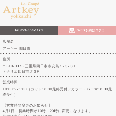
tel.059-350-1123
WEB予約はコチラ
店舗名
アーキー 四日市
住所
〒510-0075 三重県四日市市安島１-３-３1
トナリエ四日市店３F
営業時間
10:00〜21:00（カット18:30最終受付／カラー・パーマ18:00最
終受付）
【営業時間変更のお知らせ】
4月1日～営業時間が10時～20時に変更になります。