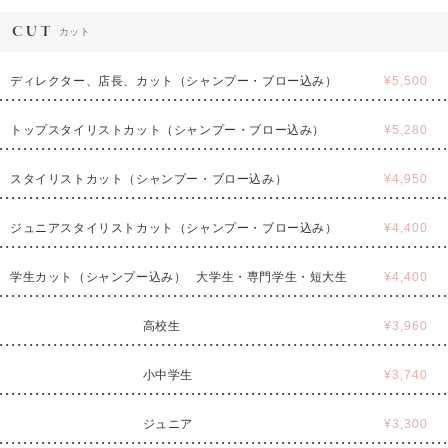
CUT
カット
ディレクター、店長、カット（シャンプー・ブロー込み）
¥5,500
トップスタイリストカット（シャンプー・ブロー込み）
¥5,280
スタイリストカット（シャンプー・ブロー込み）
¥4,950
ジュニアスタイリストカット（シャンプー・ブロー込み）
¥4,400
学生カット（シャンプー込み）
大学生・専門学生・短大生
¥4,400
高校生
¥3,960
小中学生
¥3,740
ジュニア
¥3,300