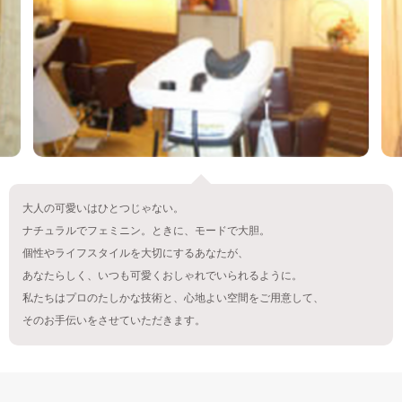
大人の可愛いはひとつじゃない。
ナチュラルでフェミニン。ときに、モードで大胆。
個性やライフスタイルを大切にするあなたが、
あなたらしく、いつも可愛くおしゃれでいられるように。
私たちはプロのたしかな技術と、心地よい空間をご用意して、
そのお手伝いをさせていただきます。