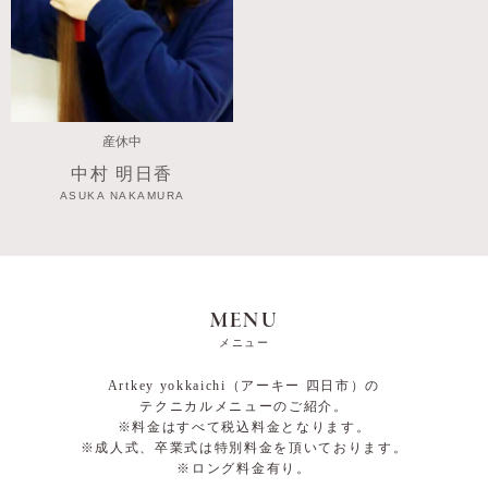
産休中
中村 明日香
ASUKA NAKAMURA
MENU
メニュー
Artkey yokkaichi（アーキー 四日市）の
テクニカルメニューのご紹介。
※料金はすべて税込料金となります。
※成人式、卒業式は特別料金を頂いております。
※ロング料金有り。