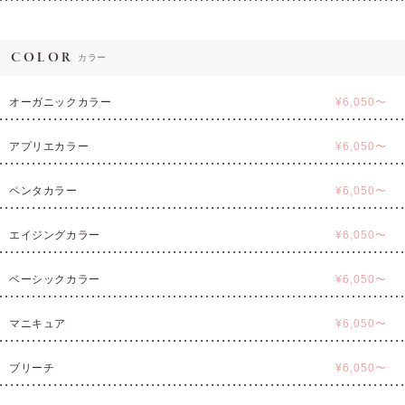
COLOR
カラー
オーガニックカラー
¥6,050〜
アプリエカラー
¥6,050〜
ペンタカラー
¥6,050〜
エイジングカラー
¥6,050〜
ベーシックカラー
¥6,050〜
マニキュア
¥6,050〜
ブリーチ
¥6,050〜