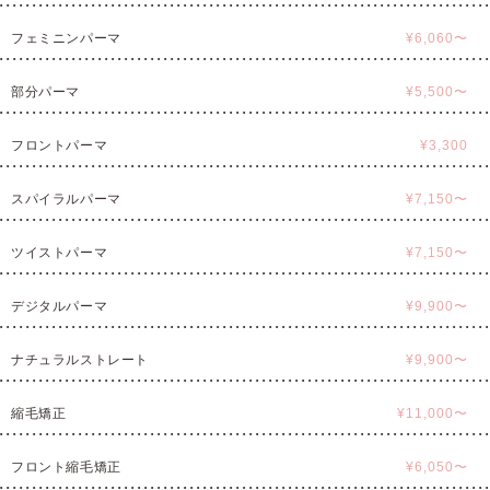
フェミニンパーマ
¥6,060〜
部分パーマ
¥5,500〜
フロントパーマ
¥3,300
スパイラルパーマ
¥7,150〜
ツイストパーマ
¥7,150〜
デジタルパーマ
¥9,900〜
ナチュラルストレート
¥9,900〜
縮毛矯正
¥11,000〜
フロント縮毛矯正
¥6,050〜