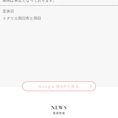
期間は未定となっております。
定休日
トナリエ四日市と同日
Google MAPで見る
NEWS
最新情報