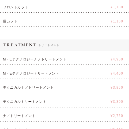
フロントカット
¥1,100
眉カット
¥1,100
TREATMENT
トリートメント
M・Eテクノロジーナノトリートメント
¥4,950
M・Eテクノロジートリートメント
¥4,400
テクニカルナノトリートメント
¥3,850
テクニカルトリートメント
¥3,300
ナノトリートメント
¥2,750