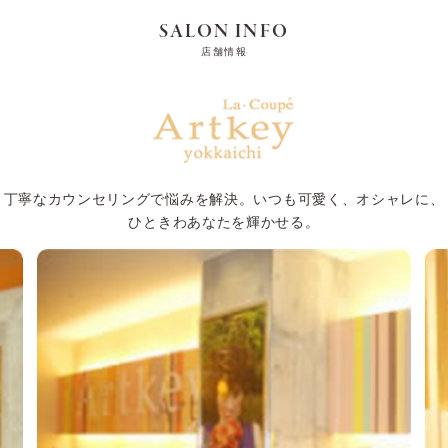
SALON INFO
店舗情報
丁寧なカウンセリングで悩みを解決。いつも可愛く、オシャレに、
ひときわあなたを輝かせる。