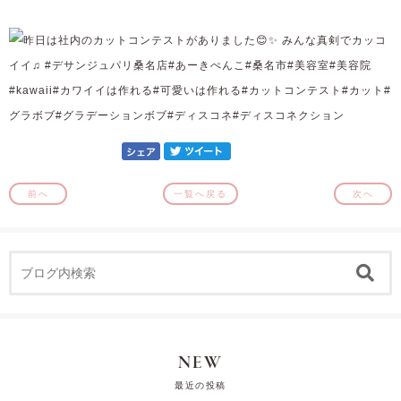
前へ
一覧へ戻る
次へ
NEW
最近の投稿