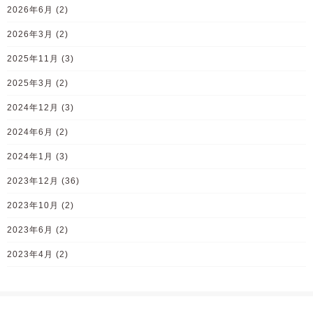
2026年6月
(2)
2026年3月
(2)
2025年11月
(3)
2025年3月
(2)
2024年12月
(3)
2024年6月
(2)
2024年1月
(3)
2023年12月
(36)
2023年10月
(2)
2023年6月
(2)
2023年4月
(2)