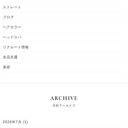
ストレート
ブログ
ヘアカラー
ヘッドスパ
リクルート情報
全店共通
美容
ARCHIVE
月別アーカイブ
2026年7月
(1)