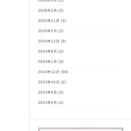
2026年6月
(2)
2026年3月
(2)
2025年11月
(3)
2025年3月
(2)
2024年12月
(3)
2024年6月
(2)
2024年1月
(3)
2023年12月
(36)
2023年10月
(2)
2023年6月
(2)
2023年4月
(2)