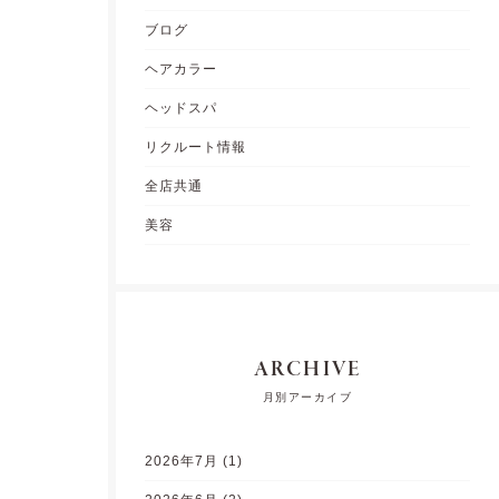
ブログ
ヘアカラー
ヘッドスパ
リクルート情報
全店共通
美容
ARCHIVE
月別アーカイブ
2026年7月
(1)