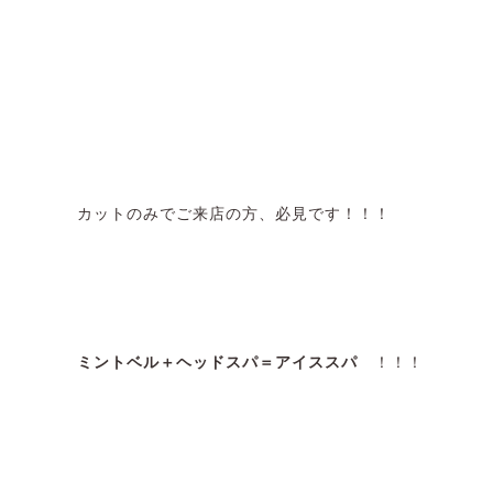
カットのみでご来店の方、必見です！！！
ミントベル＋ヘッドスパ＝アイススパ
！！！