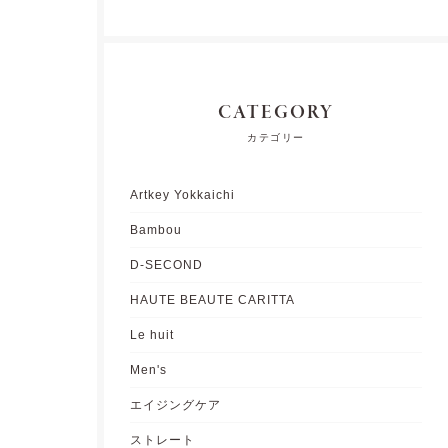
CATEGORY
カテゴリー
Artkey Yokkaichi
Bambou
D-SECOND
HAUTE BEAUTE CARITTA
Le huit
Men's
エイジングケア
ストレート