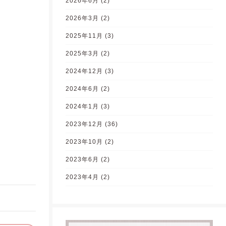
2026年6月
(2)
2026年3月
(2)
2025年11月
(3)
2025年3月
(2)
2024年12月
(3)
2024年6月
(2)
2024年1月
(3)
2023年12月
(36)
2023年10月
(2)
2023年6月
(2)
2023年4月
(2)