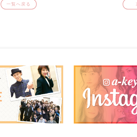
一覧へ戻る