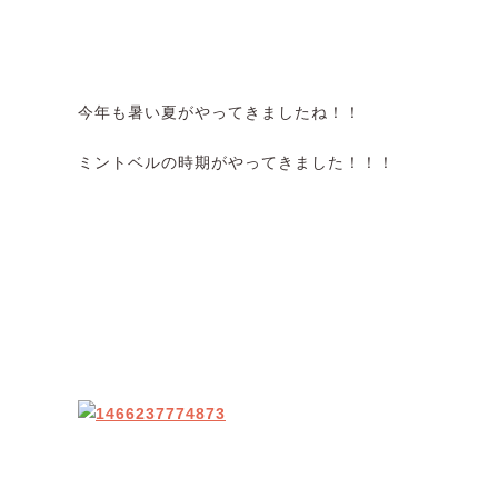
今年も暑い夏がやってきましたね！！
ミントベルの時期がやってきました！！！