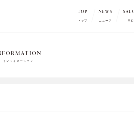
TOP
NEWS
SAL
トップ
ニュース
サロ
NFORMATION
インフォメーション