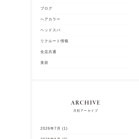
ブログ
ヘアカラー
ヘッドスパ
リクルート情報
全店共通
美容
ARCHIVE
月別アーカイブ
2026年7月
(1)