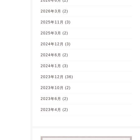
2026年6月
(2)
2026年3月
(2)
2025年11月
(3)
2025年3月
(2)
2024年12月
(3)
2024年6月
(2)
2024年1月
(3)
2023年12月
(36)
2023年10月
(2)
2023年6月
(2)
2023年4月
(2)