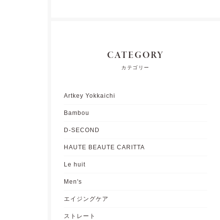
CATEGORY
カテゴリー
Artkey Yokkaichi
Bambou
D-SECOND
HAUTE BEAUTE CARITTA
Le huit
Men's
エイジングケア
ストレート