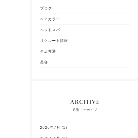
ブログ
ヘアカラー
ヘッドスパ
リクルート情報
全店共通
美容
ARCHIVE
月別アーカイブ
2026年7月
(1)