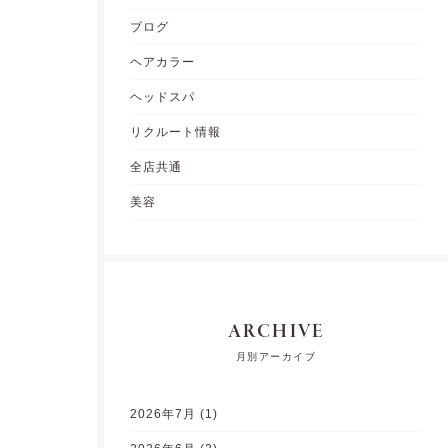
ブログ
ヘアカラー
ヘッドスパ
リクルート情報
全店共通
美容
ARCHIVE
月別アーカイブ
2026年7月
(1)