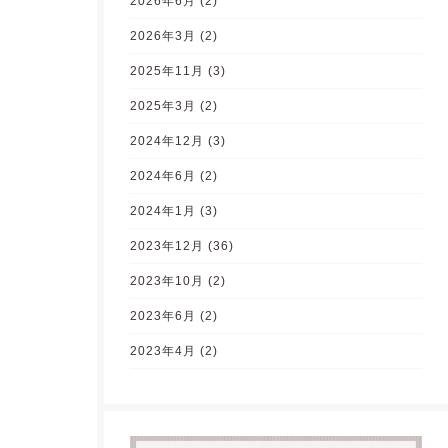
2026年6月
(2)
2026年3月
(2)
2025年11月
(3)
2025年3月
(2)
2024年12月
(3)
2024年6月
(2)
2024年1月
(3)
2023年12月
(36)
2023年10月
(2)
2023年6月
(2)
2023年4月
(2)