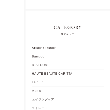
CATEGORY
カテゴリー
Artkey Yokkaichi
Bambou
D-SECOND
HAUTE BEAUTE CARITTA
Le huit
Men's
エイジングケア
ストレート