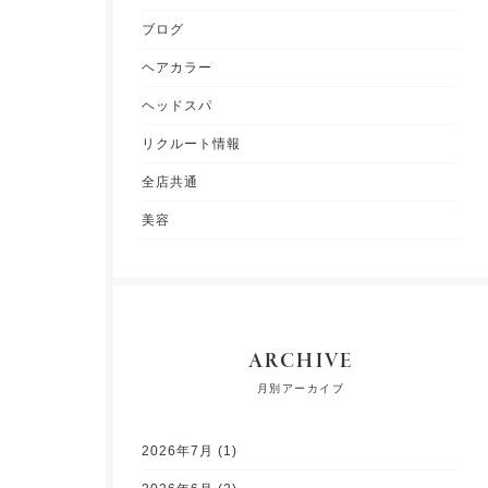
ブログ
ヘアカラー
ヘッドスパ
リクルート情報
全店共通
美容
ARCHIVE
月別アーカイブ
2026年7月
(1)