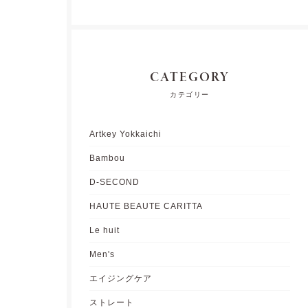
CATEGORY
カテゴリー
Artkey Yokkaichi
Bambou
D-SECOND
HAUTE BEAUTE CARITTA
Le huit
Men's
エイジングケア
ストレート