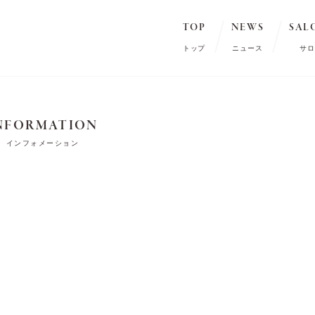
TOP
NEWS
SAL
トップ
ニュース
サロ
NFORMATION
インフォメーション