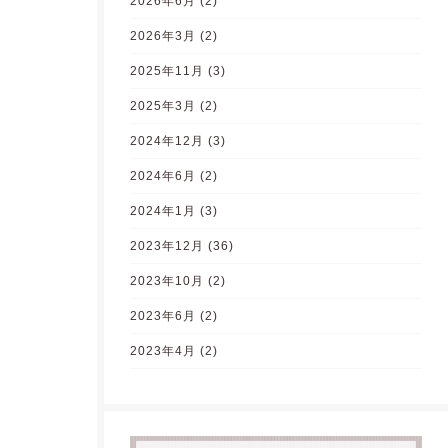
2026年6月
(2)
2026年3月
(2)
2025年11月
(3)
2025年3月
(2)
2024年12月
(3)
2024年6月
(2)
2024年1月
(3)
2023年12月
(36)
2023年10月
(2)
2023年6月
(2)
2023年4月
(2)